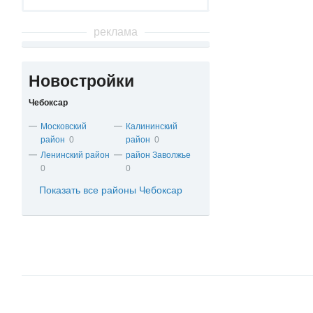
реклама
Новостройки
Чебоксар
Московский
Калининский
район
0
район
0
Ленинский район
район Заволжье
0
0
Показать все районы Чебоксар