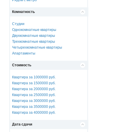
Рядом с метро
Комнатность
Студии
Однокомнатные квартиры
Двухкомнатные квартиры
Трехкомнатные квартиры
Четырехкомнатные квартиры
Апартаменты
Стоимость
Квартира за 1000000 руб.
Квартира за 1500000 руб.
Квартира за 2000000 руб.
Квартира за 2500000 руб.
Квартира за 3000000 руб.
Квартира за 3500000 руб.
Квартира за 4000000 руб.
Дата сдачи