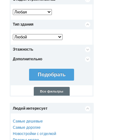
Тип здания
Этажность
Дополнительно
Все фильтры
Людей интересует
Самые дешевые
Самые дорогие
Новостройки с отделкой