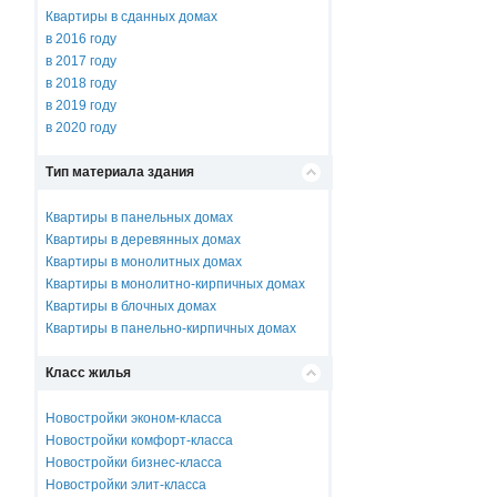
Квартиры в сданных домах
в 2016 году
в 2017 году
в 2018 году
в 2019 году
в 2020 году
Тип материала здания
Квартиры в панельных домах
Квартиры в деревянных домах
Квартиры в монолитных домах
Квартиры в монолитно-кирпичных домах
Квартиры в блочных домах
Квартиры в панельно-кирпичных домах
Класс жилья
Новостройки эконом-класса
Новостройки комфорт-класса
Новостройки бизнес-класса
Новостройки элит-класса