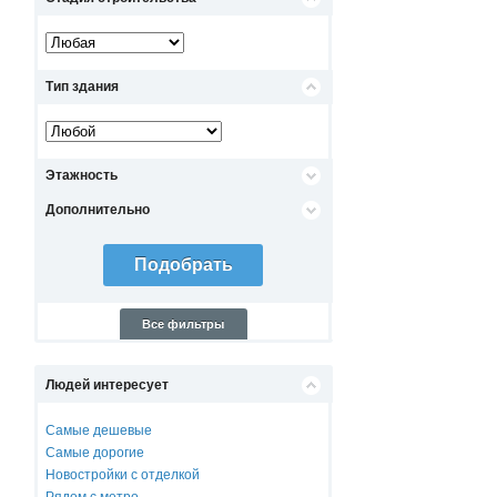
Тип здания
Этажность
Дополнительно
Все фильтры
Людей интересует
Самые дешевые
Самые дорогие
Новостройки с отделкой