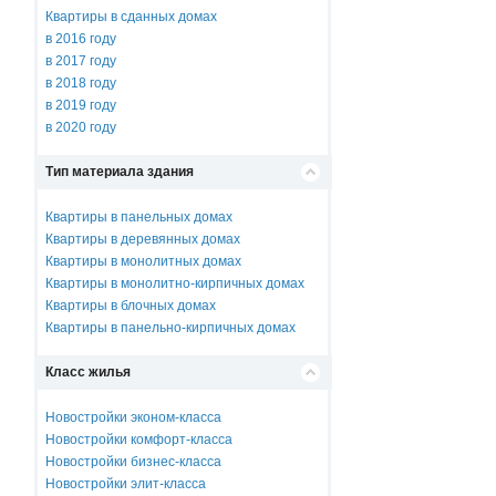
Квартиры в сданных домах
в 2016 году
в 2017 году
в 2018 году
в 2019 году
в 2020 году
Тип материала здания
Квартиры в панельных домах
Квартиры в деревянных домах
Квартиры в монолитных домах
Квартиры в монолитно-кирпичных домах
Квартиры в блочных домах
Квартиры в панельно-кирпичных домах
Класс жилья
Новостройки эконом-класса
Новостройки комфорт-класса
Новостройки бизнес-класса
Новостройки элит-класса