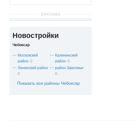
реклама
Новостройки
Чебоксар
Московский
Калининский
район
0
район
0
Ленинский район
район Заволжье
0
0
Показать все районы Чебоксар