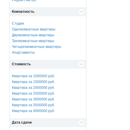
Рядом с метро
Комнатность
Студии
Однокомнатные квартиры
Двухкомнатные квартиры
Трехкомнатные квартиры
Четырехкомнатные квартиры
Апартаменты
Стоимость
Квартира за 1000000 руб.
Квартира за 1500000 руб.
Квартира за 2000000 руб.
Квартира за 2500000 руб.
Квартира за 3000000 руб.
Квартира за 3500000 руб.
Квартира за 4000000 руб.
Дата сдачи