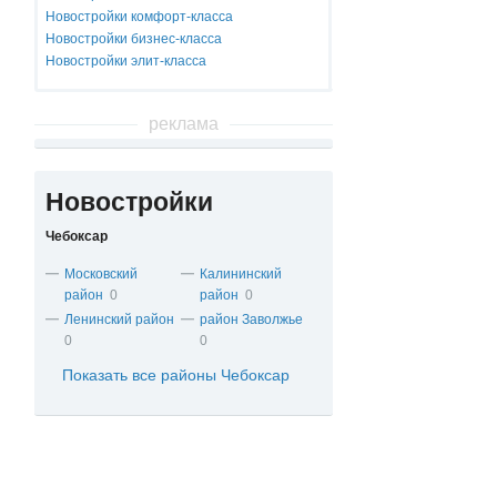
Новостройки комфорт-класса
Новостройки бизнес-класса
Новостройки элит-класса
реклама
Новостройки
Чебоксар
Московский
Калининский
район
0
район
0
Ленинский район
район Заволжье
0
0
Показать все районы Чебоксар