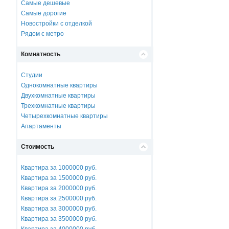
Самые дешевые
Самые дорогие
Новостройки с отделкой
Рядом с метро
Комнатность
Студии
Однокомнатные квартиры
Двухкомнатные квартиры
Трехкомнатные квартиры
Четырехкомнатные квартиры
Апартаменты
Стоимость
Квартира за 1000000 руб.
Квартира за 1500000 руб.
Квартира за 2000000 руб.
Квартира за 2500000 руб.
Квартира за 3000000 руб.
Квартира за 3500000 руб.