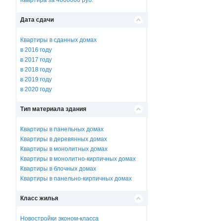
Квартира за 4000000 руб.
Дата сдачи
Квартиры в сданных домах
в 2016 году
в 2017 году
в 2018 году
в 2019 году
в 2020 году
Тип материала здания
Квартиры в панельных домах
Квартиры в деревянных домах
Квартиры в монолитных домах
Квартиры в монолитно-кирпичных домах
Квартиры в блочных домах
Квартиры в панельно-кирпичных домах
Класс жилья
Новостройки эконом-класса