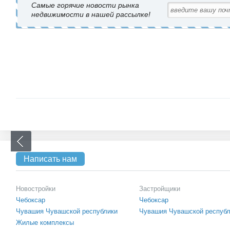
Самые горячие новости рынка
недвижимости в нашей рассылке!
Написать нам
Новостройки
Застройщики
Чебоксар
Чебоксар
Чувашия Чувашской республики
Чувашия Чувашской респуб
Жилые комплексы