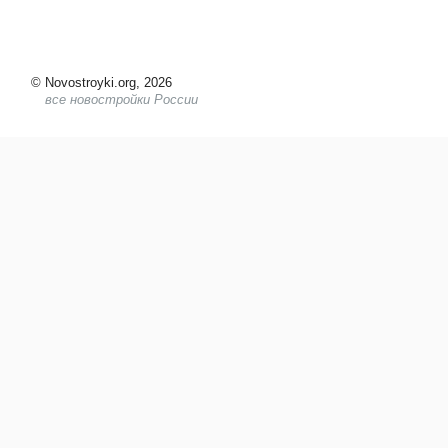
©
Novostroyki.org, 2026
все новостройки России